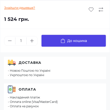
Знайшли дешевше?
1 524 грн.
До кошика
ДОСТАВКА
- Новою Поштою по Україні
- Укрпоштою по Україні
ОПЛАТА
- Накладений платіж
- Оплата online (Visa/MasterCard)
- Оплата на рахунок