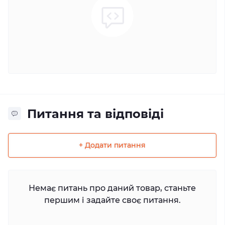
Питання та відповіді
+ Додати питання
Немає питань про даний товар, станьте
першим і задайте своє питання.