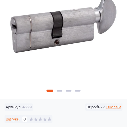
Артикул:
45551
Виробник:
Buonelle
Відгуки:
0