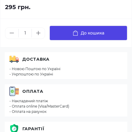
295 грн.
До кошика
ДОСТАВКА
- Новою Поштою по Україні
- Укрпоштою по Україні
ОПЛАТА
- Накладений платіж
- Оплата online (Visa/MasterCard)
- Оплата на рахунок
ГАРАНТІЇ