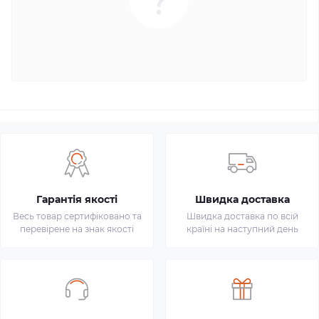
Гарантія якості
Швидка доставка
Весь товар сертифіковано та
Швидка доставка по всій
перевірене на знак якості
країні на наступний день