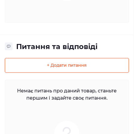
Питання та відповіді
+ Додати питання
Немає питань про даний товар, станьте
першим і задайте своє питання.