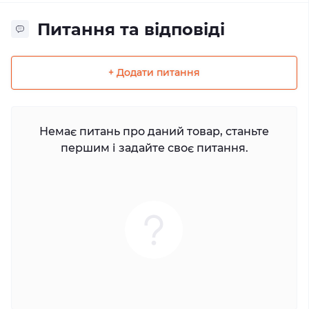
Питання та відповіді
+ Додати питання
Немає питань про даний товар, станьте
першим і задайте своє питання.