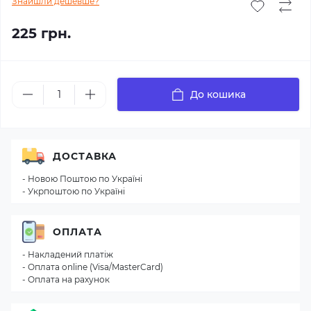
Знайшли дешевше?
225 грн.
До кошика
ДОСТАВКА
- Новою Поштою по Україні
- Укрпоштою по Україні
ОПЛАТА
- Накладений платіж
- Оплата online (Visa/MasterCard)
- Оплата на рахунок