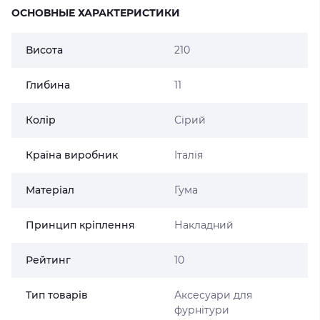
ОСНОВНЫЕ ХАРАКТЕРИСТИКИ
Висота
210
Глибина
11
Колір
Сірий
Країна виробник
Італія
Матеріал
Гума
Принцип кріплення
Накладний
Рейтинг
10
Тип товарів
Аксесуари для
фурнітури