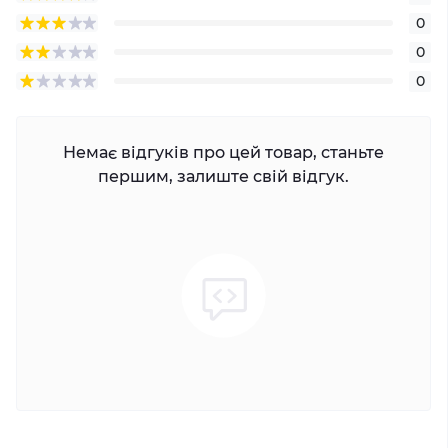
0
0
0
Немає відгуків про цей товар, станьте
першим, залиште свій відгук.