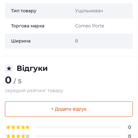
Тип товару
Ущільнювач
Торгова марка
Comeo Porte
Ширина
8
Відгуки
0
/ 5
середній рейтинг товару
+ Додати відгук
0
0