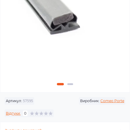
Артикул:
57595
Виробник:
Comeo Porte
Відгуки:
0