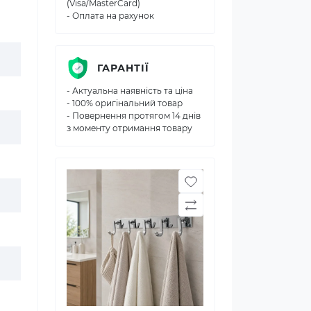
(Visa/MasterCard)
- Оплата на рахунок
ГАРАНТІЇ
- Актуальна наявність та ціна
- 100% оригінальний товар
- Повернення протягом 14 днів
з моменту отримання товару