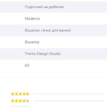
Підвісний на дюбелях
Moderno
Вішалки, гачки для ванної
Вішалка
Trento Design Studio
60