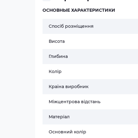
ОСНОВНЫЕ ХАРАКТЕРИСТИКИ
Спосіб розміщення
Висота
Глибина
Колір
Країна виробник
Міжцентрова відстань
Матеріал
Основний колір