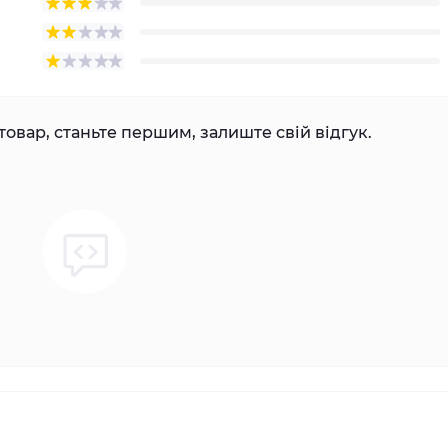
товар, станьте першим, залиште свій відгук.