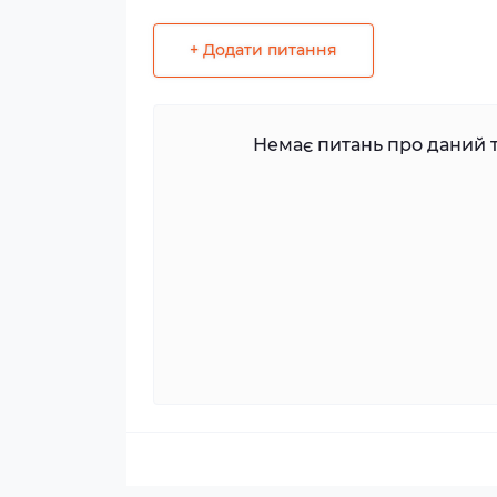
+ Додати питання
Немає питань про даний т