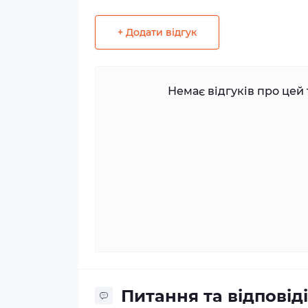
+ Додати відгук
Немає відгуків про цей 
Питання та відповіді