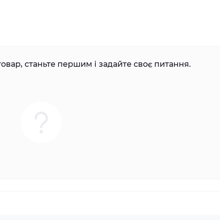
овар, станьте першим і задайте своє питання.