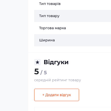
Тип товарів
Тип товару
Торгова марка
Ширина
Відгуки
5
/ 5
середній рейтинг товару
+ Додати відгук