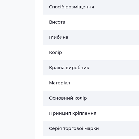
Спосіб розміщення
Висота
Глибина
Колір
Країна виробник
Матеріал
Основний колір
Принцип кріплення
Серія торгової марки