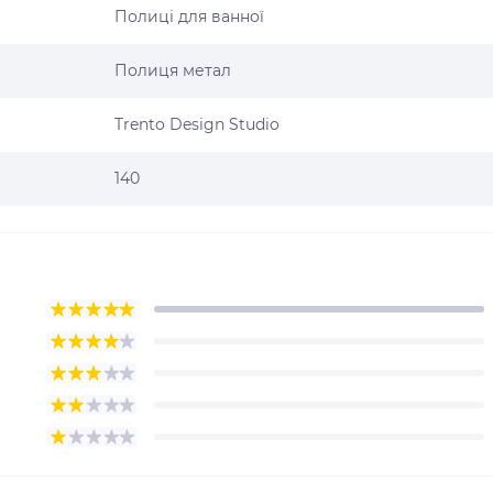
Полиці для ванної
Полиця метал
Trento Design Studio
140