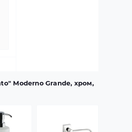
to" Moderno Grande, хром,