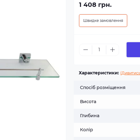
1 408 грн.
Швидке замовлення
Характеристики:
(Дивитись
Спосіб розміщення
Висота
Глибина
Колір