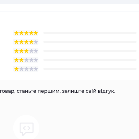
товар, станьте першим, залиште свій відгук.