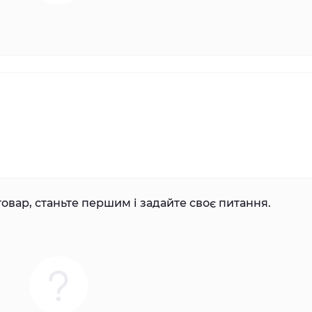
овар, станьте першим і задайте своє питання.