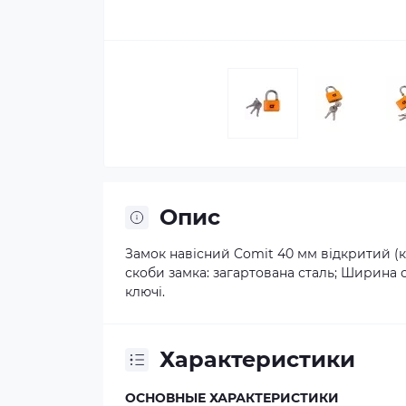
Опис
Замок навісний Comit 40 мм відкритий (к
скоби замка: загартована сталь; Ширина с
ключі.
Характеристики
ОСНОВНЫЕ ХАРАКТЕРИСТИКИ