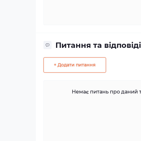
Питання та відповіді
+ Додати питання
Немає питань про даний т