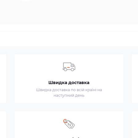
Швидка доставка
Швидка доставка по всій країні на
наступний день