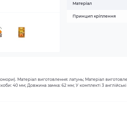
Матеріал
Принцип кріплення
омори). Матеріал виготовлення: латунь; Матеріал виготовл
коби: 40 мм; Довжина замка: 62 мм; У комплекті 3 англійські