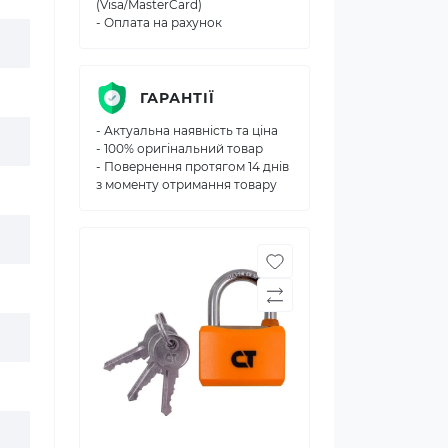
(Visa/MasterCard)
- Оплата на рахунок
ГАРАНТІЇ
- Актуальна наявність та ціна
- 100% оригінальний товар
- Повернення протягом 14 днів
з моменту отримання товару