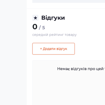
Відгуки
0
/ 5
середній рейтинг товару
+ Додати відгук
Немає відгуків про цей 