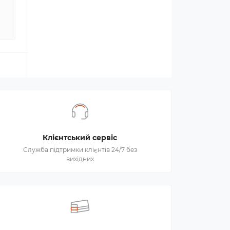
Клієнтський сервіс
Служба підтримки клієнтів 24/7 без
вихідних