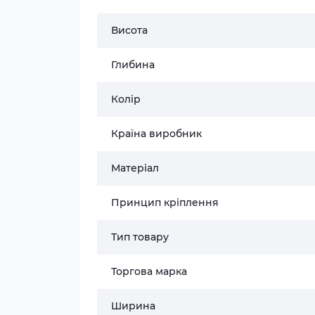
Висота
Глибина
Колір
Країна виробник
Матеріал
Принцип кріплення
Тип товару
Торгова марка
Ширина