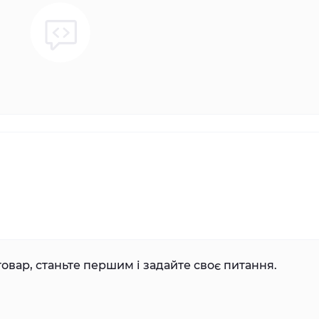
овар, станьте першим і задайте своє питання.