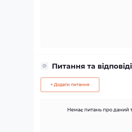
Питання та відповіді
+ Додати питання
Немає питань про даний т