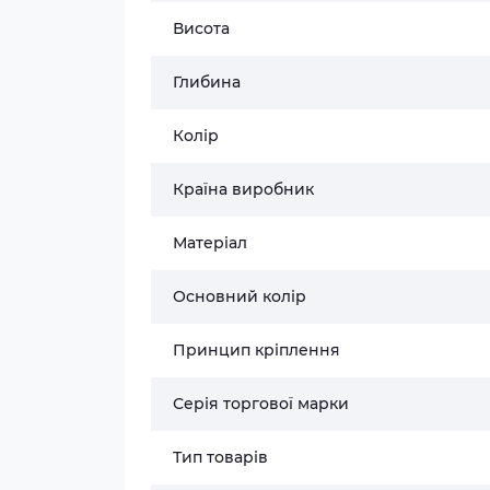
Висота
Глибина
Колір
Країна виробник
Матеріал
Основний колір
Принцип кріплення
Серія торгової марки
Тип товарів