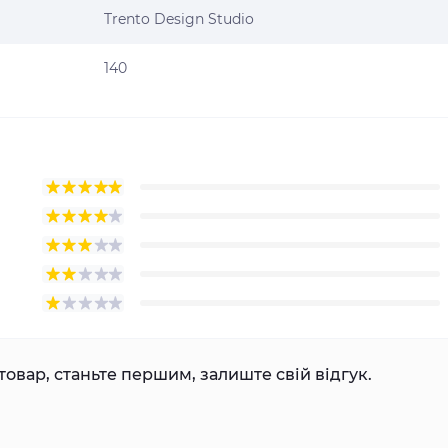
Trento Design Studio
140
товар, станьте першим, залиште свій відгук.