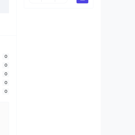
0
0
0
0
0