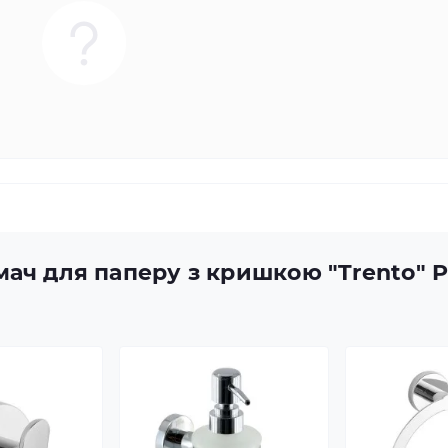
ач для паперу з кришкою "Trento" Pl