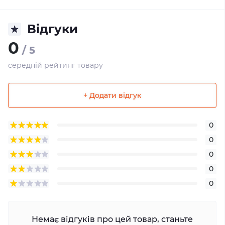
Відгуки
0
/ 5
середній рейтинг товару
+ Додати відгук
0
0
0
0
0
Немає відгуків про цей товар, станьте