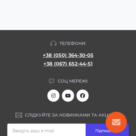
ТЕЛЕФОНИ:
+38 (050) 364-30-05
+38 (067) 652-44-51
СОЦ МЕРЕЖІ:
СЛІДКУЙТЕ ЗА НОВИНКАМИ ТА АКЦІЯМИ:
Підпишіться