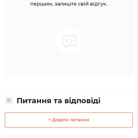
першим, залиште свій відгук.
Питання та відповіді
+ Додати питання