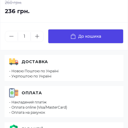
260 грн.
236 грн.
До кошика
ДОСТАВКА
- Новою Поштою по Україні
- Укрпоштою по Україні
ОПЛАТА
- Накладений платіж
- Оплата online (Visa/MasterCard)
- Оплата на рахунок