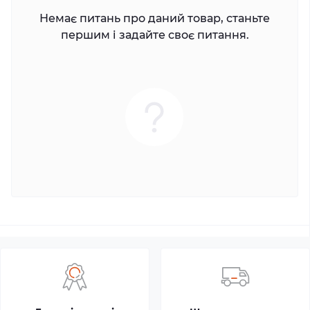
Немає питань про даний товар, станьте
першим і задайте своє питання.