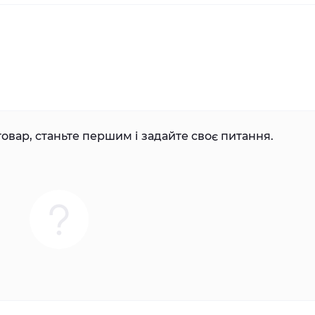
овар, станьте першим і задайте своє питання.