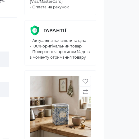
ує
(Visa/MasterCard)
- Оплата на рахунок
ГАРАНТІЇ
- Актуальна наявність та ціна
- 100% оригінальний товар
- Повернення протягом 14 днів
з моменту отримання товару