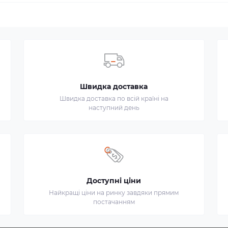
Швидка доставка
Швидка доставка по всій країні на
наступний день
Доступні ціни
Найкращі ціни на ринку завдяки прямим
постачанням