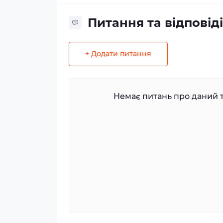
Питання та відповіді
+ Додати питання
Немає питань про даний т