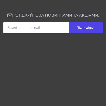
СЛІДКУЙТЕ ЗА НОВИНКАМИ ТА АКЦІЯМИ:
Підпишіться