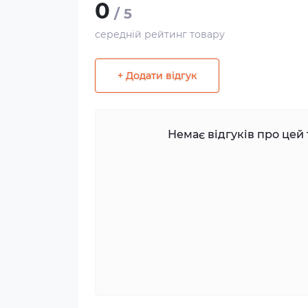
0
/ 5
середній рейтинг товару
+ Додати відгук
Немає відгуків про цей 