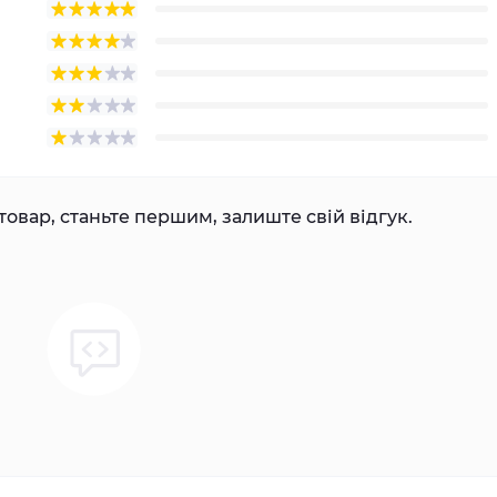
товар, станьте першим, залиште свій відгук.