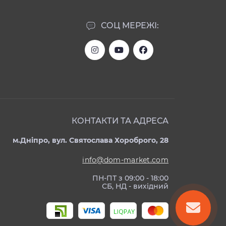
СОЦ МЕРЕЖІ:
КОНТАКТИ ТА АДРЕСА
м.Дніпро, вул. Святослава Хороброго, 28
info@dom-market.com
ПН-ПТ з 09:00 - 18:00
СБ, НД - вихідний