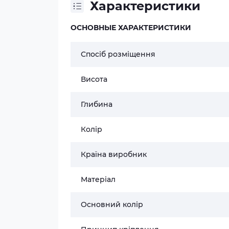
Характеристики
ОСНОВНЫЕ ХАРАКТЕРИСТИКИ
Спосіб розміщення
Висота
Глибина
Колір
Країна виробник
Матеріал
Основний колір