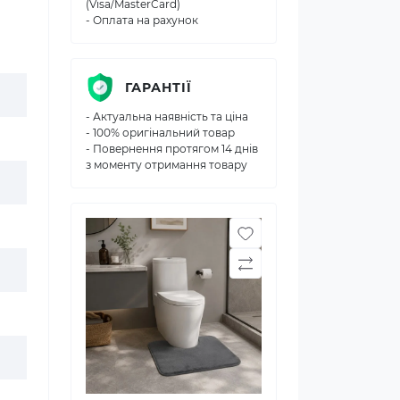
(Visa/MasterCard)
- Оплата на рахунок
ГАРАНТІЇ
- Актуальна наявність та ціна
- 100% оригінальний товар
- Повернення протягом 14 днів
з моменту отримання товару