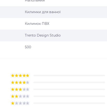
Напольний
Килимки для ванної
Килимок ПВХ
Trento Design Studio
500