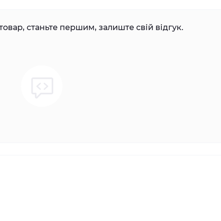
товар, станьте першим, залиште свій відгук.