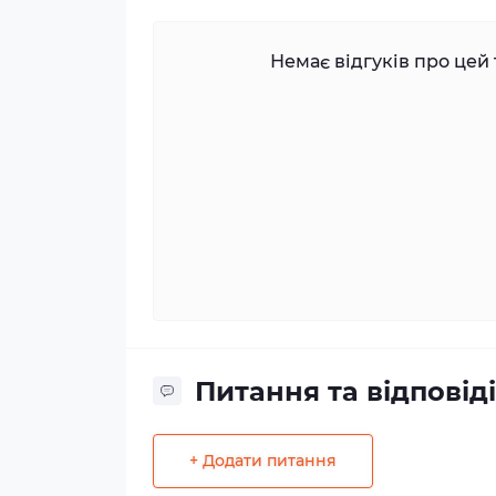
Немає відгуків про цей 
Питання та відповіді
+ Додати питання