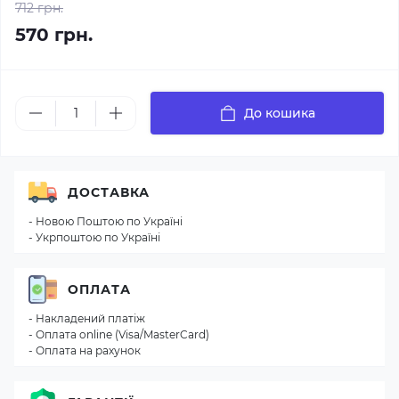
712 грн.
570 грн.
До кошика
ДОСТАВКА
- Новою Поштою по Україні
- Укрпоштою по Україні
ОПЛАТА
- Накладений платіж
- Оплата online (Visa/MasterCard)
- Оплата на рахунок