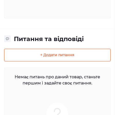
Питання та відповіді
+ Додати питання
Немає питань про даний товар, станьте
першим і задайте своє питання.