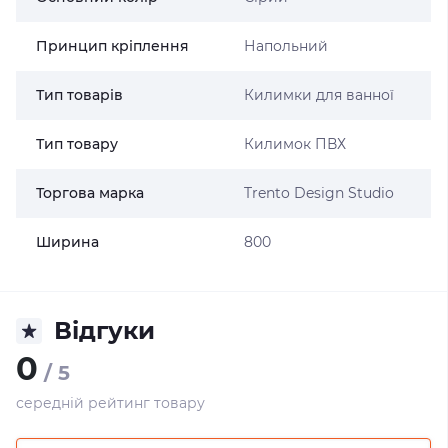
Принцип кріплення
Напольний
Тип товарів
Килимки для ванної
Тип товару
Килимок ПВХ
Торгова марка
Trento Design Studio
Ширина
800
Відгуки
0
/ 5
середній рейтинг товару