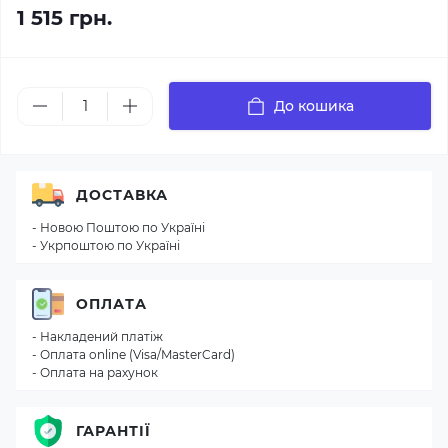
1 515 грн.
До кошика
ДОСТАВКА
- Новою Поштою по Україні
- Укрпоштою по Україні
ОПЛАТА
- Накладений платіж
- Оплата online (Visa/MasterCard)
- Оплата на рахунок
ГАРАНТІЇ