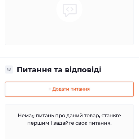
Питання та відповіді
+ Додати питання
Немає питань про даний товар, станьте
першим і задайте своє питання.