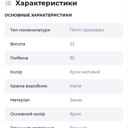
Характеристики
ОСНОВНЫЕ ХАРАКТЕРИСТИКИ
Тип номенклатури
Петлі приховані
Висота
23
Глибина
95
Колір
Хром матовий
Країна виробник
Італія
Матеріал
Замак
Основний колір
Хром