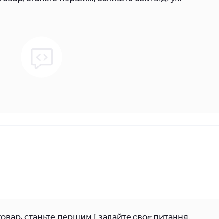
овар, станьте першим і задайте своє питання.