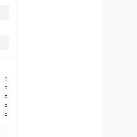
0
0
0
0
0