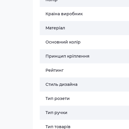
Країна виробник
Матеріал
Основний колір
Принцип кріплення
Рейтинг
Стиль дизайна
Тип розети
Тип ручки
Тип товарів