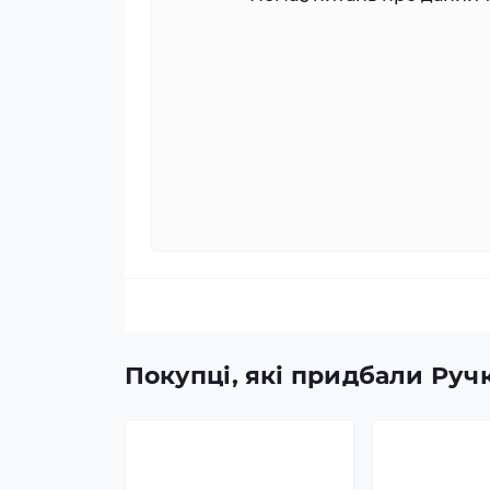
Покупці, які придбали Ручк