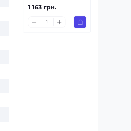
1 163 грн.