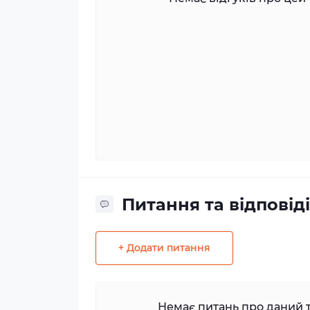
Питання та відповіді
+ Додати питання
Немає питань про даний т