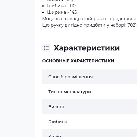
Глибина - 110;
Ширина - 145.
Модель на квадратній розеті, представле
Цю ручку вигідно придбати у наборі: 7021
Характеристики
ОСНОВНЫЕ ХАРАКТЕРИСТИКИ
Спосіб розміщення
Тип номенклатури
Висота
Глибина
Колір