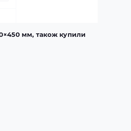
00×450 мм, також купили