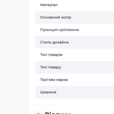
Матеріал
Основний колір
Принцип кріплення
Стиль дизайна
Тип товарів
Тип товару
Торгова марка
Ширина