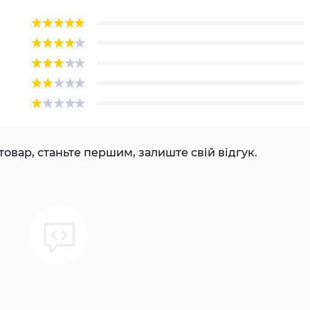
товар, станьте першим, залиште свій відгук.