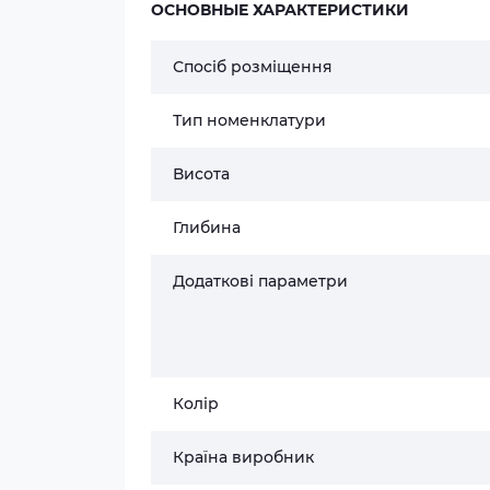
ОСНОВНЫЕ ХАРАКТЕРИСТИКИ
Спосіб розміщення
Тип номенклатури
Висота
Глибина
Додаткові параметри
Колір
Країна виробник