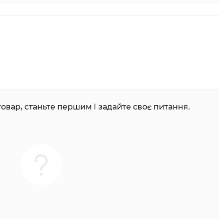
овар, станьте першим і задайте своє питання.