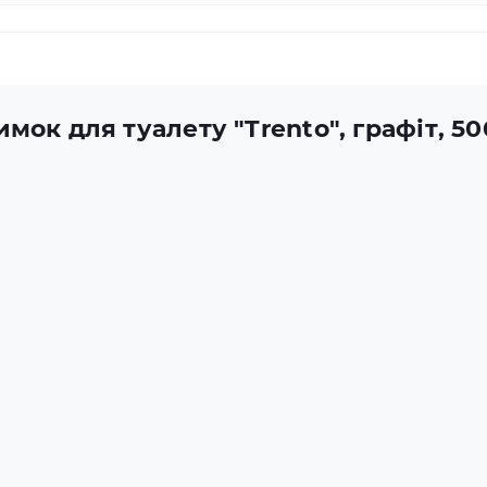
мок для туалету "Trento", графіт, 5