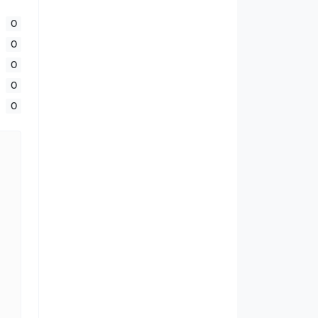
0
0
0
0
0