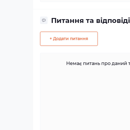
Питання та відповіді
+ Додати питання
Немає питань про даний т