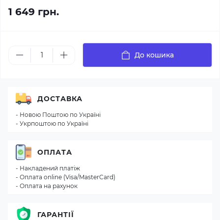
1 649 грн.
До кошика
ДОСТАВКА
- Новою Поштою по Україні
- Укрпоштою по Україні
ОПЛАТА
- Накладений платіж
- Оплата online (Visa/MasterCard)
- Оплата на рахунок
ГАРАНТІЇ