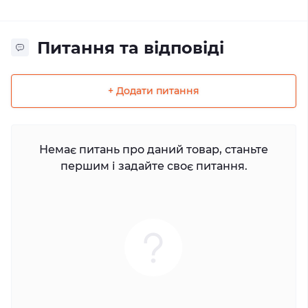
Питання та відповіді
+ Додати питання
Немає питань про даний товар, станьте
першим і задайте своє питання.