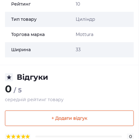
Рейтинг
10
Тип товару
Циліндр
Торгова марка
Mottura
Ширина
33
Відгуки
0
/ 5
середній рейтинг товару
+ Додати відгук
0