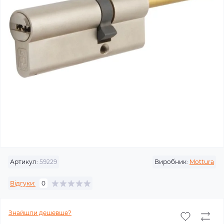
Артикул:
59229
Виробник:
Mottura
Відгуки:
0
Знайшли дешевше?