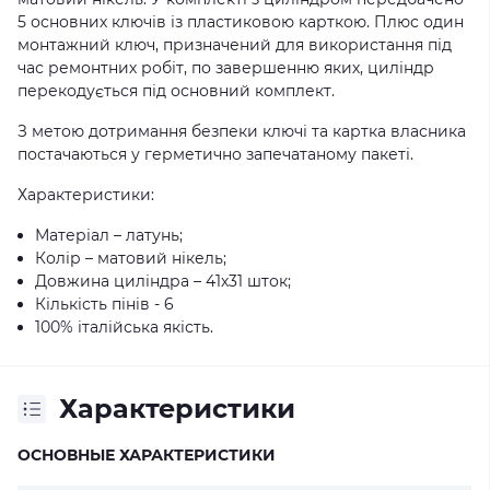
5 основних ключів із пластиковою карткою. Плюс один
монтажний ключ, призначений для використання під
час ремонтних робіт, по завершенню яких, циліндр
перекодується під основний комплект.
З метою дотримання безпеки ключі та картка власника
постачаються у герметично запечатаному пакеті.
Характеристики:
Матеріал – латунь;
Колір – матовий нікель;
Довжина циліндра – 41х31 шток;
Кількість пінів - 6
100% італійська якість.
Характеристики
ОСНОВНЫЕ ХАРАКТЕРИСТИКИ