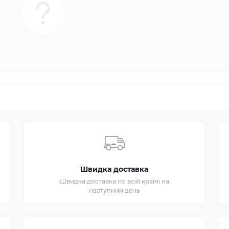
Швидка доставка
Швидка доставка по всій країні на
наступний день