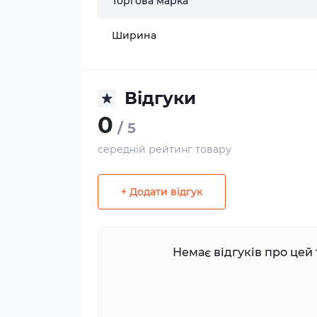
Торгова марка
Ширина
Відгуки
0
/ 5
середній рейтинг товару
+ Додати відгук
Немає відгуків про цей 