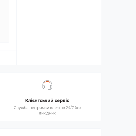
Клієнтський сервіс
Служба підтримки клієнтів 24/7 без
вихідних