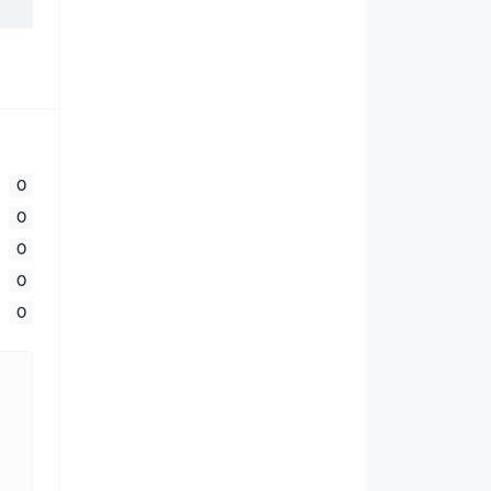
0
0
0
0
0