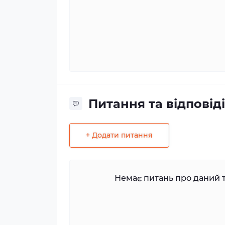
Питання та відповіді
+ Додати питання
Немає питань про даний т