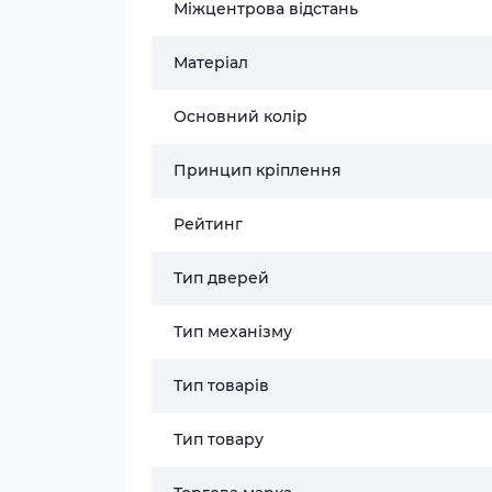
Міжцентрова відстань
Матеріал
Основний колір
Принцип кріплення
Рейтинг
Тип дверей
Тип механізму
Тип товарів
Тип товару