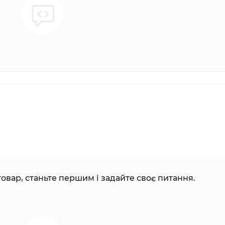
овар, станьте першим і задайте своє питання.