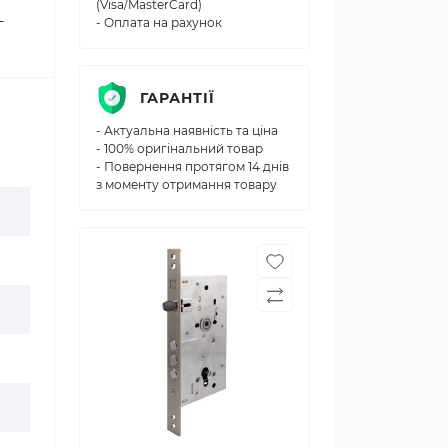
(Visa/MasterCard)
-
- Оплата на рахунок
ГАРАНТІЇ
- Актуальна наявність та ціна
- 100% оригінальний товар
- Повернення протягом 14 днів
з моменту отримання товару