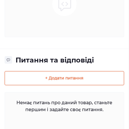
Питання та відповіді
+ Додати питання
Немає питань про даний товар, станьте
першим і задайте своє питання.