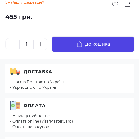
Знайшли дешевше?
455 грн.
До кошика
ДОСТАВКА
- Новою Поштою по Україні
- Укрпоштою по Україні
ОПЛАТА
- Накладений платіж
- Оплата online (Visa/MasterCard)
- Оплата на рахунок