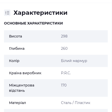
Характеристики
ОСНОВНЫЕ ХАРАКТЕРИСТИКИ
Висота
298
Глибина
260
Колір
Білий мармур
Країна виробник
P.R.C.
Міжцентрова
170
відстань
Матеріал
Сталь / Пластик