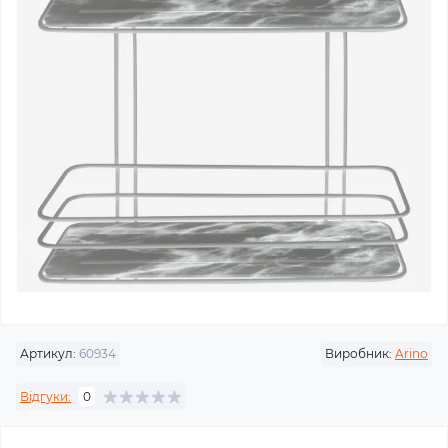
Артикул:
60934
Виробник:
Arino
Відгуки:
0