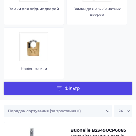
Замки для вхідних дверей
Замки для міжкімнатних
дверей
Навісні замки
Фільтр
Buonelle B2349UCP6085