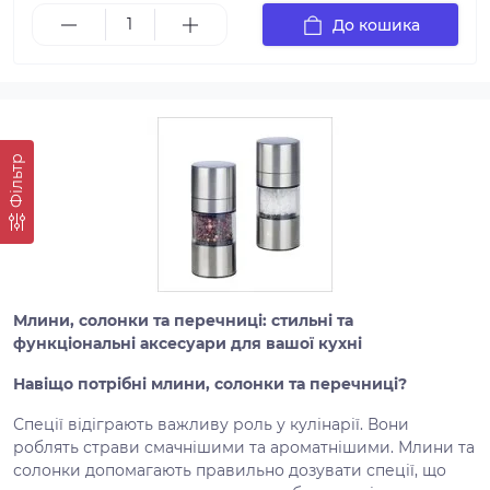
До кошика
Фільтр
Млини
, солонки та перечниці: стильні та
функціональні аксесуари для вашої кухні
Навіщо потрібні млини, солонки та перечниці?
Спеції відіграють важливу роль у кулінарії. Вони
роблять страви смачнішими та ароматнішими. Млини та
солонки допомагають правильно дозувати спеції, що