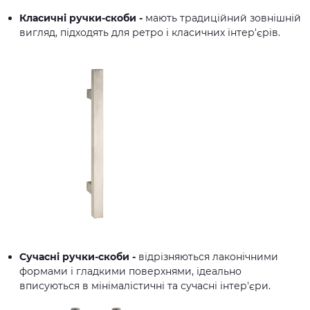
Класичні ручки-скоби -
мають традиційний зовнішній
вигляд, підходять для ретро і класичних інтер'єрів.
Сучасні ручки-скоби -
відрізняються лаконічними
формами і гладкими поверхнями, ідеально
вписуються в мінімалістичні та сучасні інтер'єри.