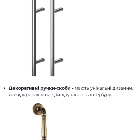
Декоративні ручки-скоби -
мають унікальні дизайни,
які підкреслюють індивідуальність інтер'єру.