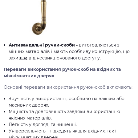
Антивандальні ручки-скоби -
виготовляються з
міцних матеріалів і мають особливу конструкцію, що
захищає від несанкціонованого доступу.
Переваги використання ручок-скоб на вхідних та
міжкімнатних дверях
Основні переваги використання ручок-скоб включають:
Зручність у використанні, особливо на важких або
масивних дверях.
Міцність та довговічність завдяки використанню
якісних матеріалів.
Легкість у догляді та чищенні.
Універсальність - підходять як для вхідних, так і
міжкімнатних дверей.