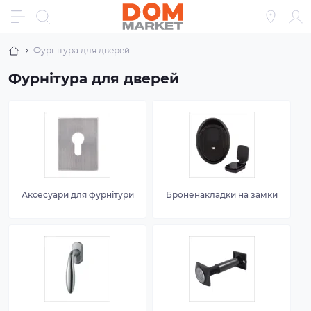
Фурнітура для дверей
Фурнітура для дверей
Аксесуари для фурнітури
Броненакладки на замки