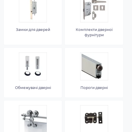
Замки для дверей
Комплекти дверної
фурнітури
Обмежувачі дверні
Пороги дверні