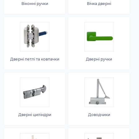
Віконні ручки
Вічка дверні
Дверні петлі та ковпачки
Дверні ручки
Дверні циліндри
Доводчики