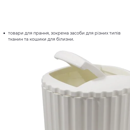
товари для прання, зокрема засоби для різних типів
тканин та кошики для білизни.