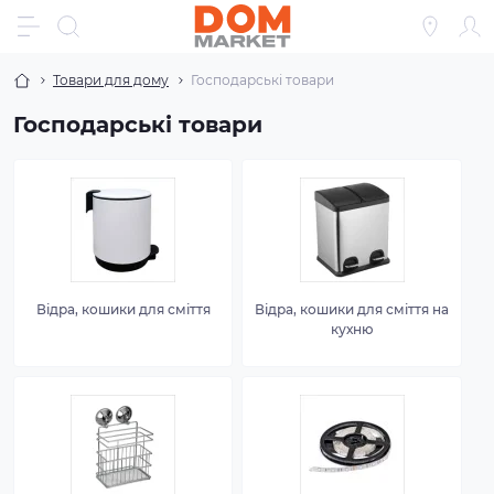
Товари для дому
Господарські товари
Господарські товари
Відра, кошики для сміття
Відра, кошики для сміття на
кухню