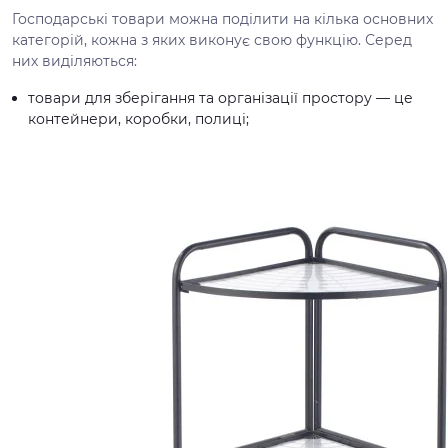
Господарські товари можна поділити на кілька основних
категорій, кожна з яких виконує свою функцію. Серед
них виділяються:
товари для зберігання та організації простору — це
контейнери, коробки, полиці;