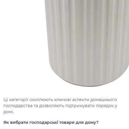
Ці категорії охоплюють ключові аспекти домашнього
господарства та дозволяють підтримувати порядок у
домі.
Як вибрати господарські товари для дому?